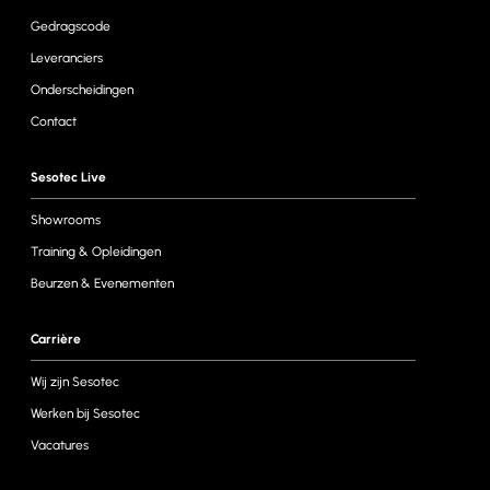
Gedragscode
Leveranciers
Onderscheidingen
Contact
Sesotec Live
Showrooms
Training & Opleidingen
Beurzen & Evenementen
Carrière
Wij zijn Sesotec
Werken bij Sesotec
Vacatures