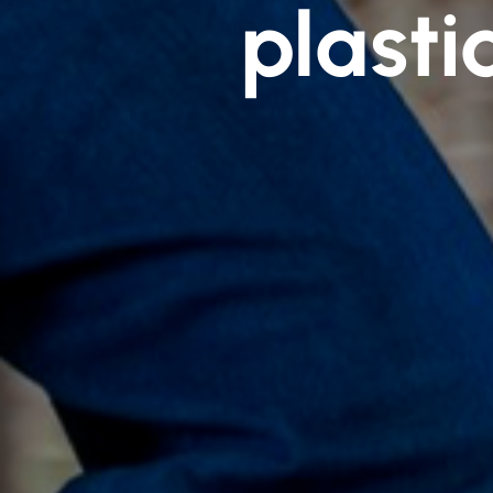
plasti