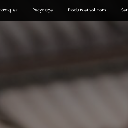
Plastiques
Recyclage
Produits et solutions
Ser