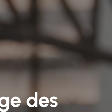
age des