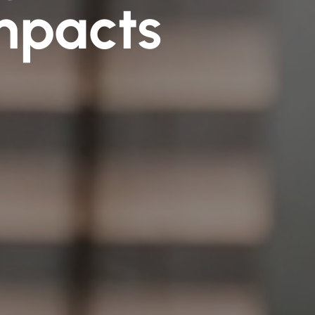
impacts