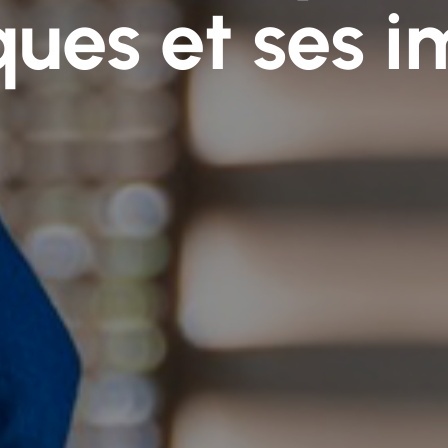
ques et ses 