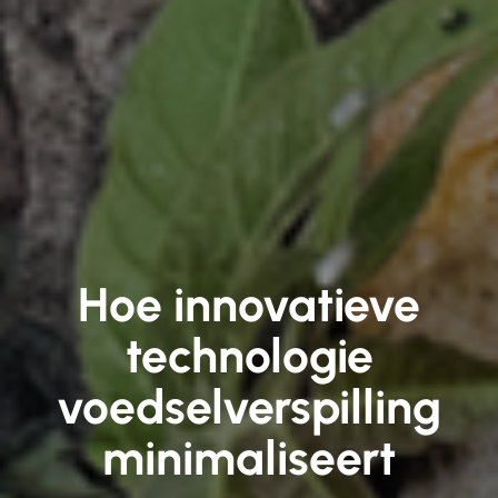
Hoe innovatieve
technologie
voedselverspilling
minimaliseert