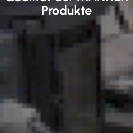
Produkte