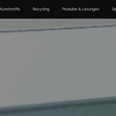
Kunststoffe
Recycling
Produkte & Lösungen
Se