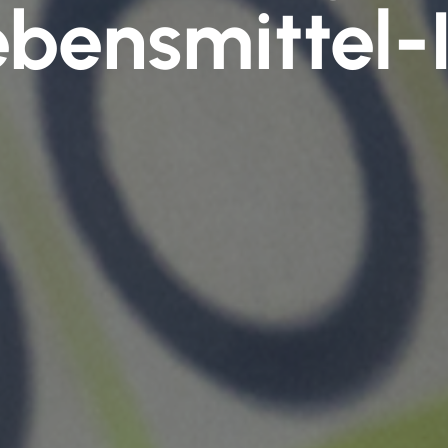
ebensmittel-