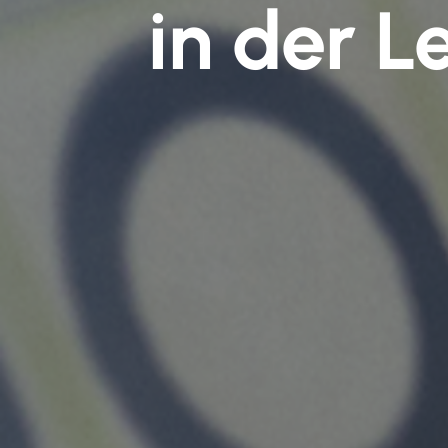
in der L