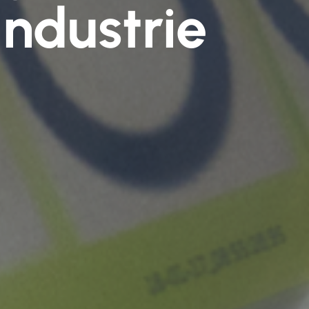
Industrie