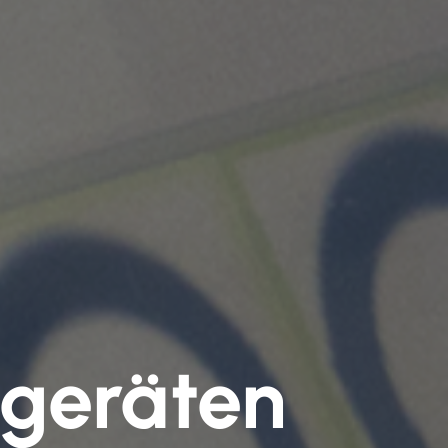
ngeräten