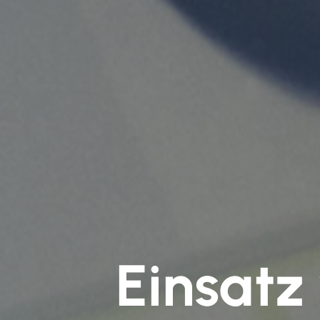
Einsatz