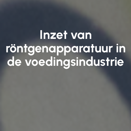
Inzet van
röntgenapparatuur in
de voedingsindustrie