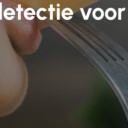
etectie voor