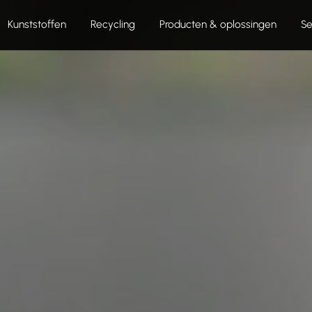
Kunststoffen
Recycling
Producten & oplossingen
Se