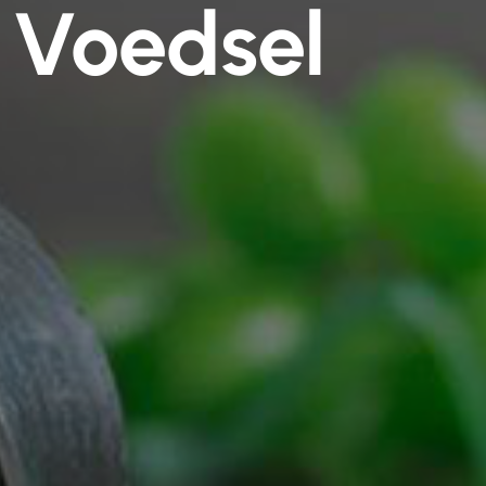
 Voedsel