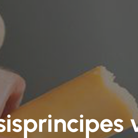
sisprincipes 