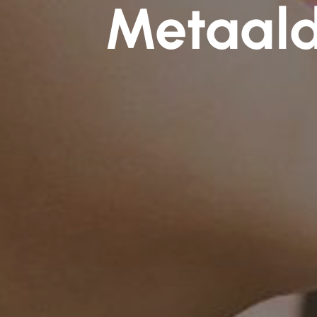
Metaald