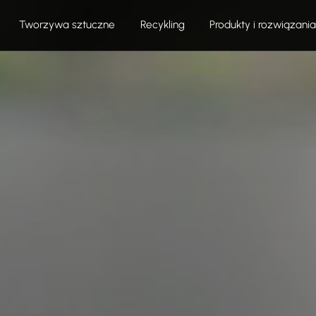
Tworzywa sztuczne
Recykling
Produkty i rozwiązania