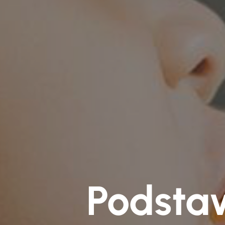
Podstaw