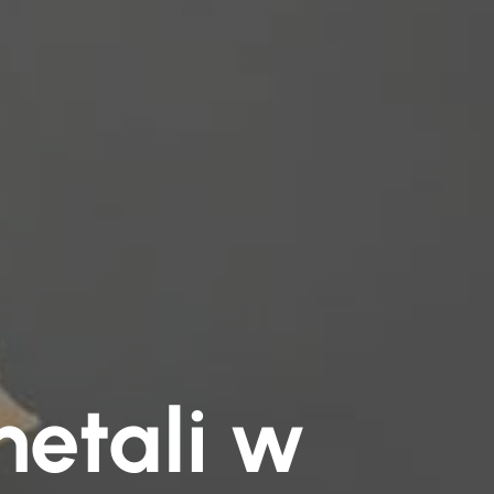
metali w