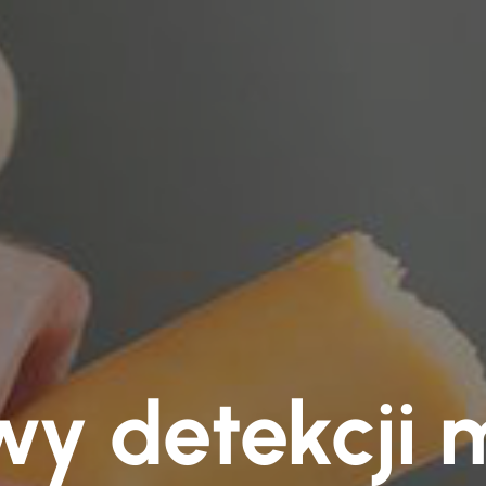
y detekcji 