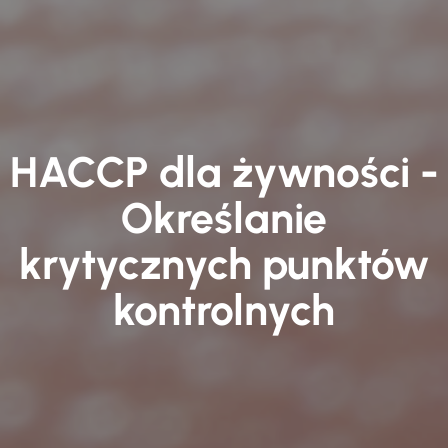
HACCP dla żywności -
Określanie
krytycznych punktów
kontrolnych