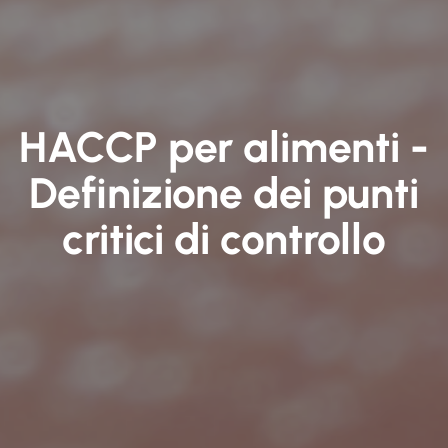
HACCP per alimenti -
Definizione dei punti
critici di controllo