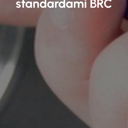
standardami BRC