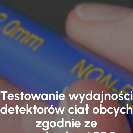
Testowanie wydajności
detektorów ciał obcych
zgodnie ze