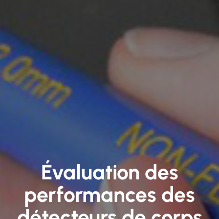
Évaluation des
performances des
détecteurs de corps