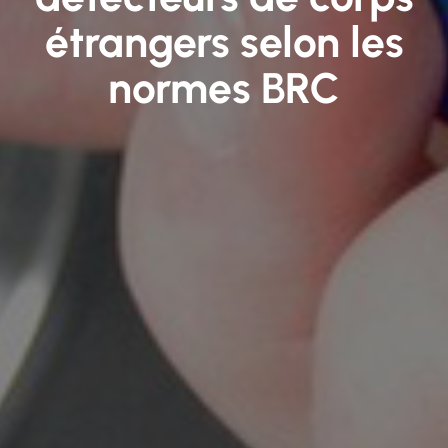
étrangers selon les
normes BRC