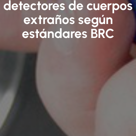
detectores de cuerpos
extraños según
estándares BRC