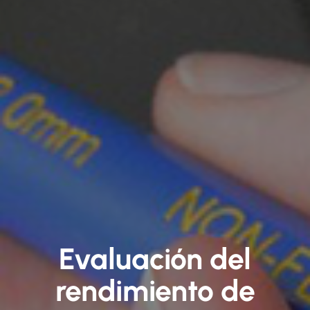
Evaluación del
rendimiento de