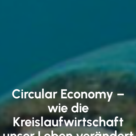
Circular Economy –
wie die
Kreislaufwirtschaft
unser Leben verändert