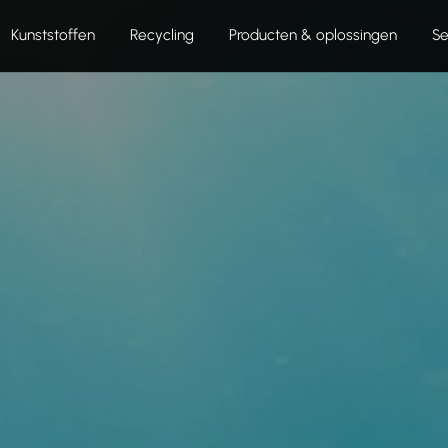
Kunststoffen
Recycling
Producten & oplossingen
Se