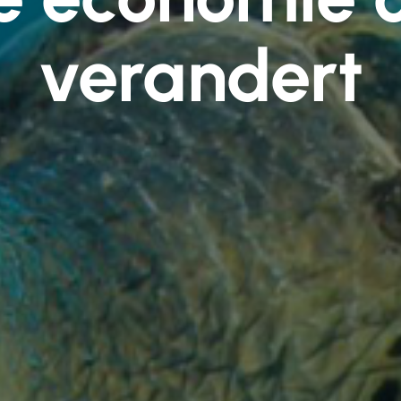
verandert