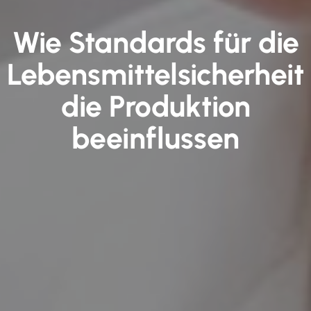
Wie Standards für die
Lebensmittelsicherheit
die Produktion
beeinflussen