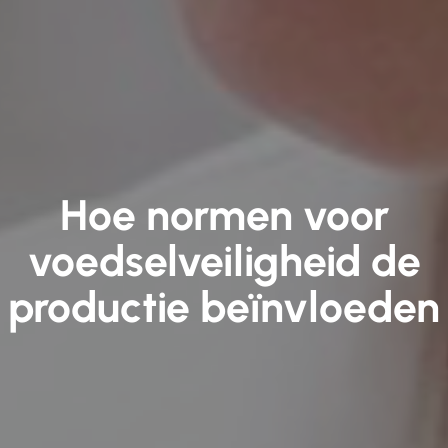
Hoe normen voor
voedselveiligheid de
productie beïnvloeden