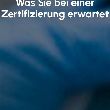
Was Sie bei einer
Zertifizierung erwartet