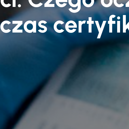
czas certyfik