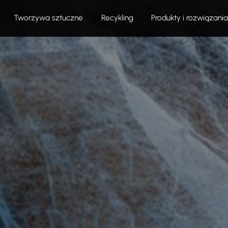
Tworzywa sztuczne
Recykling
Produkty i rozwiązania