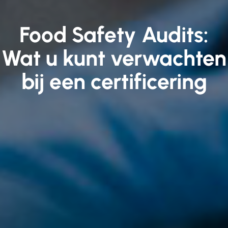
Food Safety Audits:
Wat u kunt verwachten
bij een certificering