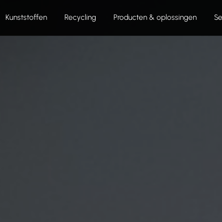
Kunststoffen
Recycling
Producten & oplossingen
Se