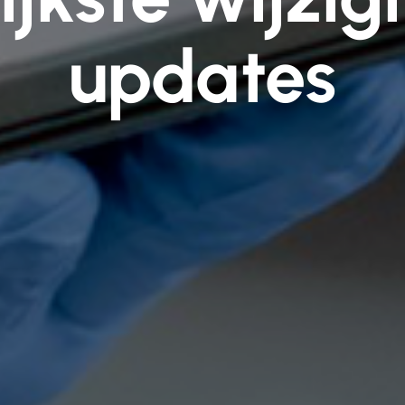
updates