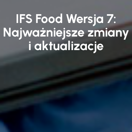
IFS Food Wersja 7:
Najważniejsze zmiany
i aktualizacje