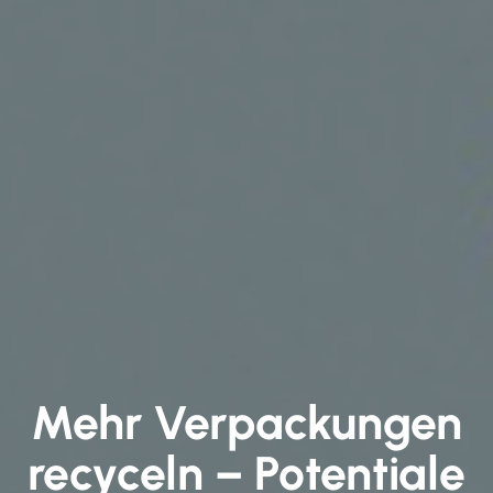
Mehr Verpackungen
recyceln – Potentiale