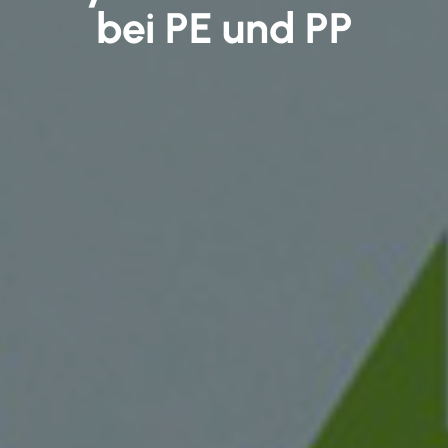
bei PE und PP