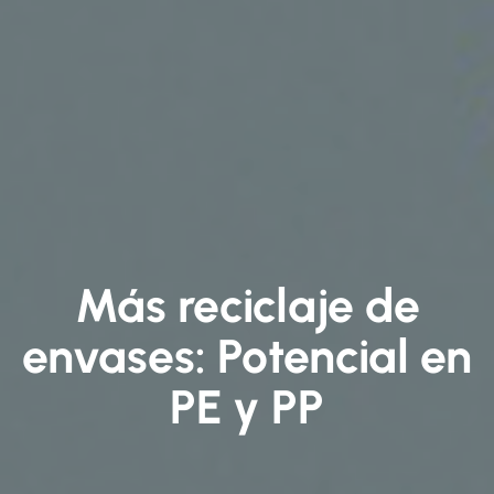
Más reciclaje de
envases: Potencial en
PE y PP