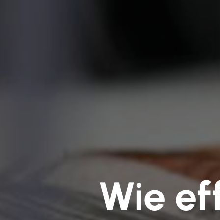
Wie eff