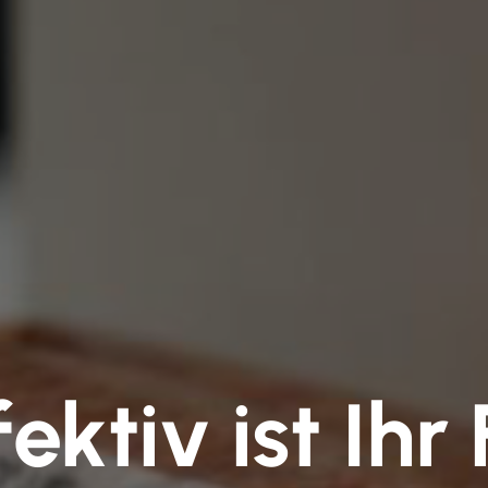
ektiv ist Ih