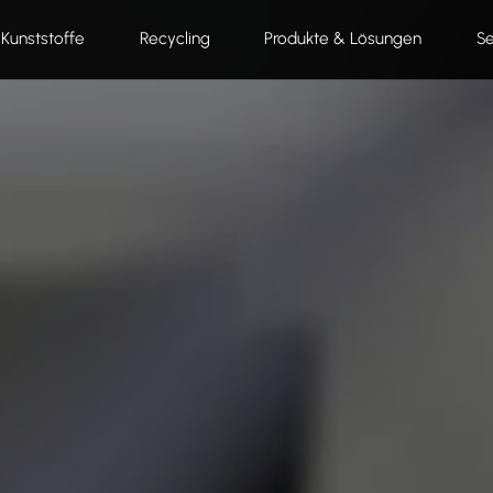
Kunststoffe
Recycling
Produkte & Lösungen
Se