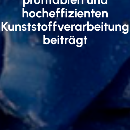
hocheffizienten
Kunststoffverarbeitung
beiträgt