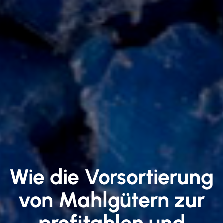
Wie die Vorsortierung
von Mahlgütern zur
profitablen und