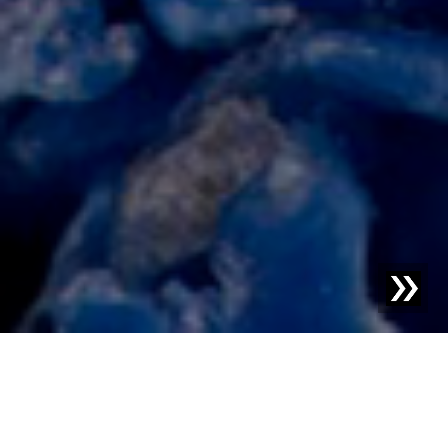
Blog | Entrada de blog |
Cómo la preselección de
materiales molidos impulsa una transformación de
plásticos rentable y altamente eficiente