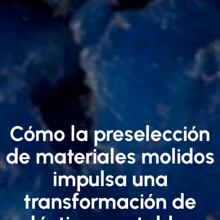
Cómo la preselección
de materiales molidos
impulsa una
transformación de