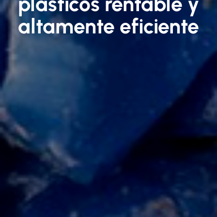
plásticos rentable y
altamente eficiente