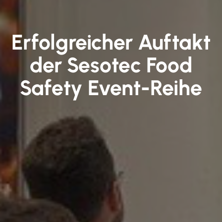
Erfolgreicher Auftakt
der Sesotec Food
Safety Event-Reihe