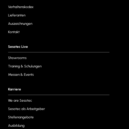
Verhaltenskodex
Lieferanten
Auszeichnungen
Kontakt
Sesotec Live
Showrooms
Training & Schulungen
Messen & Events
Karriere
We are Sesotec
Sesotec als Arbeitgeber
Stellenangebote
Ausbildung