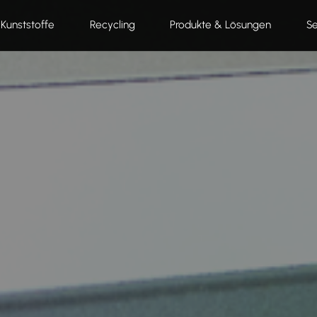
Kunststoffe
Recycling
Produkte & Lösungen
Se