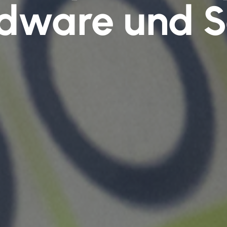
dware und 