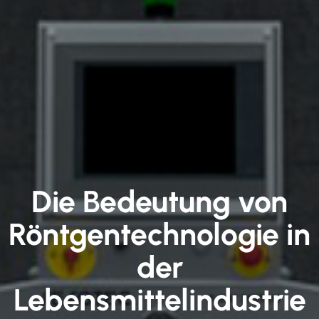
Die Bedeutung von
Röntgentechnologie in
der
Lebensmittelindustrie