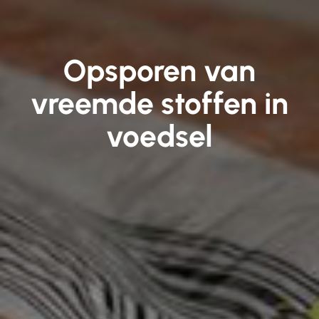
Opsporen van
vreemde stoffen in
voedsel