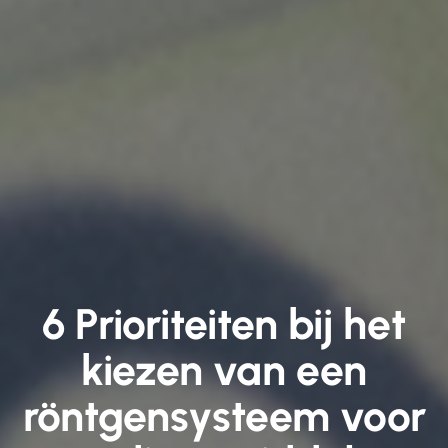
6 Prioriteiten bij het
kiezen van een
röntgensysteem voor