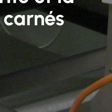
 carnés