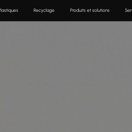
Plastiques
Recyclage
Produits et solutions
Ser