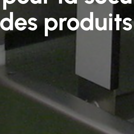
 des produits