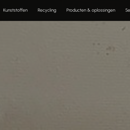
Kunststoffen
Recycling
Producten & oplossingen
Se