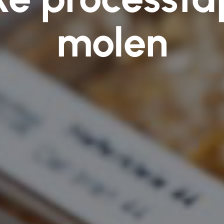
molen