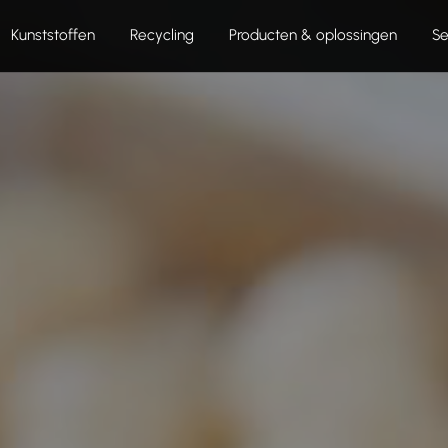
Kunststoffen
Recycling
Producten & oplossingen
Se