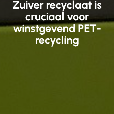
Zuiver recyclaat is
cruciaal voor
winstgevend PET-
recycling