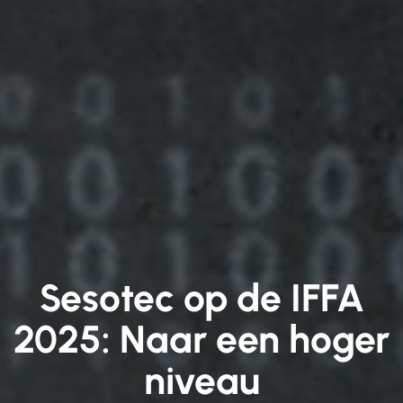
Sesotec op de IFFA
2025: Naar een hoger
niveau