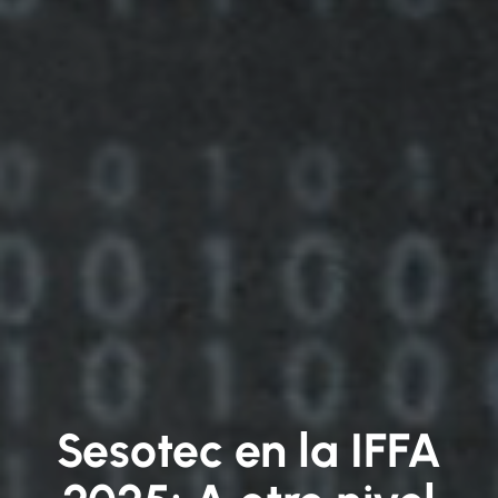
Sesotec en la IFFA