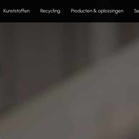
Kunststoffen
Recycling
Producten & oplossingen
Se