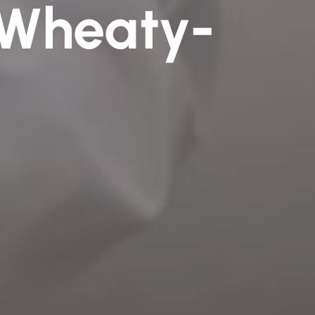
r Wheaty-