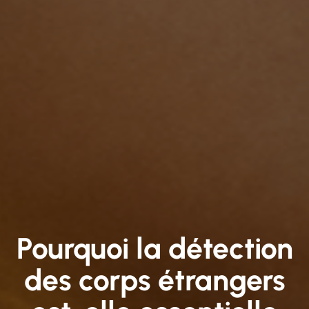
Pourquoi la détection
des corps étrangers