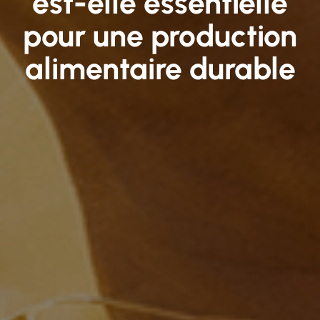
est-elle essentielle
pour une production
alimentaire durable