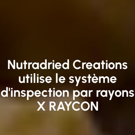
Nutradried Creations
utilise le système
d'inspection par rayons
X RAYCON