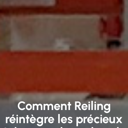
Comment Reiling
réintègre les précieux