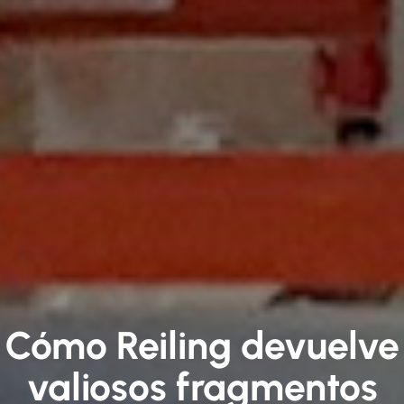
Cómo Reiling devuelve
valiosos fragmentos