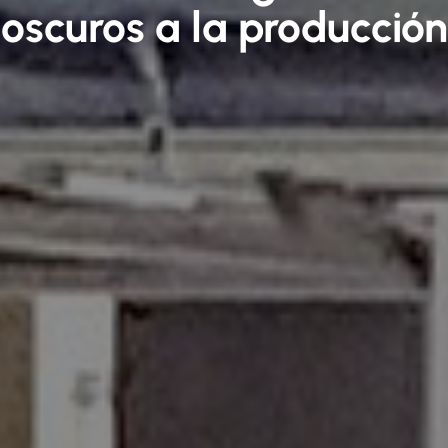
oscuros a la producción