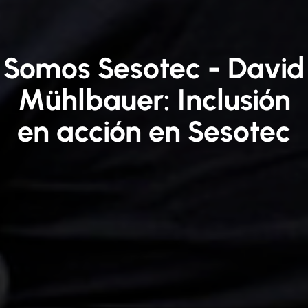
Somos Sesotec - David
Mühlbauer: Inclusión
en acción en Sesotec