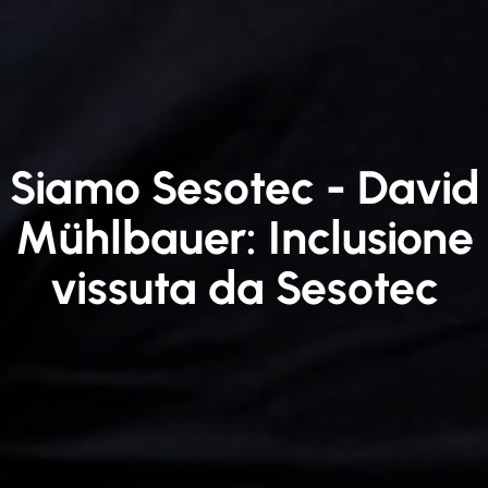
Siamo Sesotec - David
Mühlbauer: Inclusione
vissuta da Sesotec