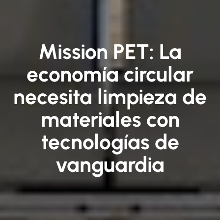
Mission PET: La
economía circular
necesita limpieza de
materiales con
tecnologías de
vanguardia