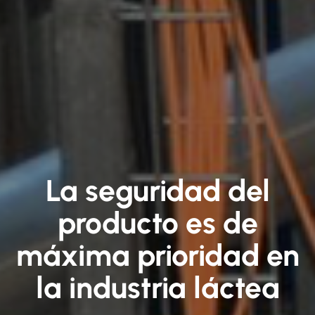
La seguridad del
producto es de
máxima prioridad en
la industria láctea