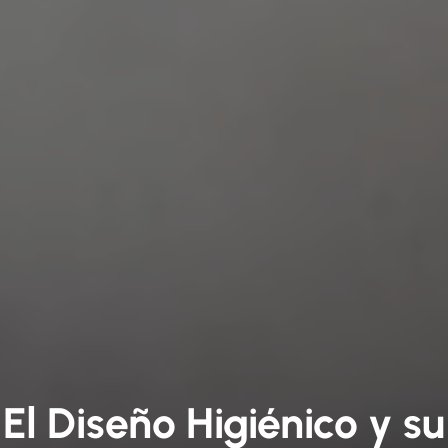
El Diseño Higiénico y su