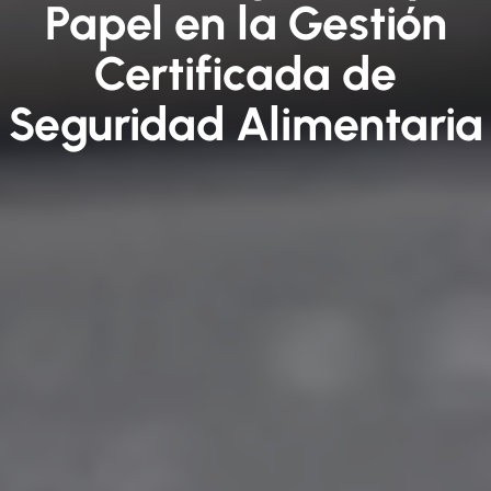
Papel en la Gestión
Certificada de
Seguridad Alimentaria