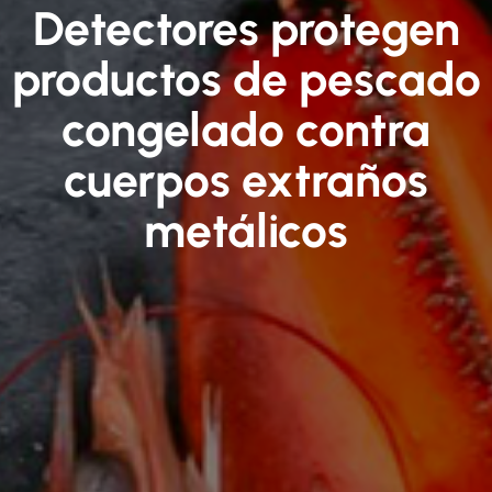
Detectores protegen
productos de pescado
congelado contra
cuerpos extraños
metálicos